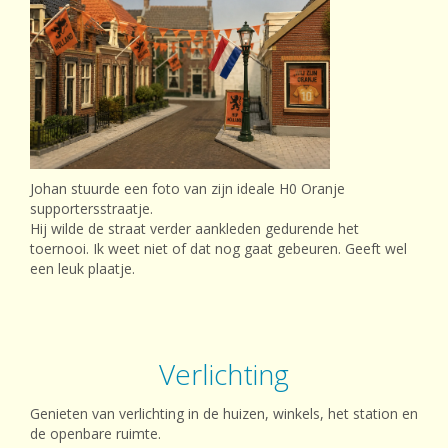
Johan stuurde een foto van zijn ideale H0 Oranje
supportersstraatje.
Hij wilde de straat verder aankleden gedurende het
toernooi. Ik weet niet of dat nog gaat gebeuren. Geeft wel
een leuk plaatje.
Verlichting
Genieten van verlichting in de huizen, winkels, het station en
de openbare ruimte.