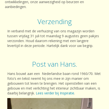
ontwikkelingen, onze aanwezigheid op beurzen en
aanbiedingen.
Verzending
In verband met de verhuizing van ons magazijn worden
tussen vrijdag 31 juli tot maandag 9 augustes geen pakjes
verzonden. Houd daarom rekening met een langere
levertijd in deze periode. Hartelijk dank voor uw begrip.
Post van Hans.
Hans bouwt aan een Nederlandse baan rond 1960/70. Met
foto’s en tekst neemt hij ons mee in zijn manier om
gebouwen tot leven te brengen. Het openstellen van een
gebouw en met verlichting het interieur zichtbaar maken, is
daarbij belangrijk.
Lees verder bij Inspiratie
.