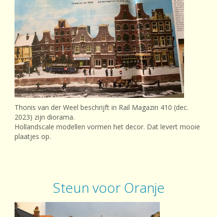
Thonis van der Weel beschrijft in Rail Magazin 410 (dec.
2023) zijn diorama.
Hollandscale modellen vormen het decor. Dat levert mooie
plaatjes op.
Steun voor Oranje