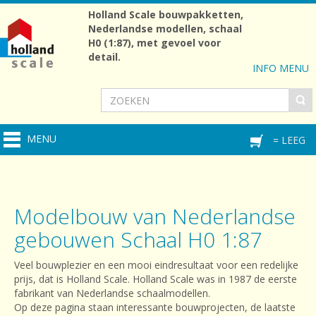
Holland Scale bouwpakketten,
Nederlandse modellen, schaal
H0 (1:87), met gevoel voor
detail.
INFO MENU
MENU
= LEEG
Modelbouw van Nederlandse
gebouwen Schaal H0 1:87
Veel bouwplezier en een mooi eindresultaat voor een redelijke
prijs, dat is Holland Scale. Holland Scale was in 1987 de eerste
fabrikant van Nederlandse schaalmodellen.
Op deze pagina staan interessante bouwprojecten, de laatste