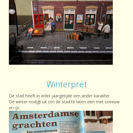
Winterpret
De stad heeft in ieder jaargetijde een ander karakter.
De winter nodigt uit om de stad te laten zien met sneeuw
en ijs.