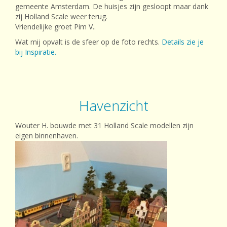
gemeente Amsterdam. De huisjes zijn gesloopt maar dank
zij Holland Scale weer terug.
Vriendelijke groet Pim V..
Wat mij opvalt is de sfeer op de foto rechts.
Details zie je
bij Inspiratie.
Havenzicht
Wouter H. bouwde met 31 Holland Scale modellen zijn
eigen binnenhaven.