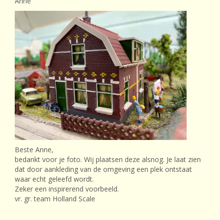
Anne
Beste Anne,
bedankt voor je foto. Wij plaatsen deze alsnog. Je laat zien
dat door aankleding van de omgeving een plek ontstaat
waar echt geleefd wordt.
Zeker een inspirerend voorbeeld.
vr. gr. team Holland Scale