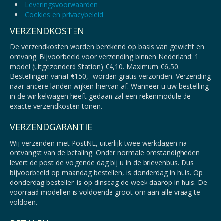
Leveringsvoorwaarden
Cookies en privacybeleid
VERZENDKOSTEN
De verzendkosten worden berekend op basis van gewicht en
omvang. Bijvoorbeeld voor verzending binnen Nederland: 1
model (uitgezonderd Station) €4,10. Maximum €6,50.
Bestellingen vanaf €150,- worden gratis verzonden. Verzending
naar andere landen wijken hiervan af. Wanneer u uw bestelling
in de winkelwagen heeft gedaan zal een rekenmodule de
exacte verzendkosten tonen.
VERZENDGARANTIE
Wij verzenden met PostNL, uiterlijk twee werkdagen na
ontvangst van de betaling. Onder normale omstandigheden
levert de post de volgende dag bij u in de brievenbus. Dus
bijvoorbeeld op maandag bestellen, is donderdag in huis. Op
donderdag bestellen is op dinsdag de week daarop in huis. De
voorraad modellen is voldoende groot om aan alle vraag te
voldoen.