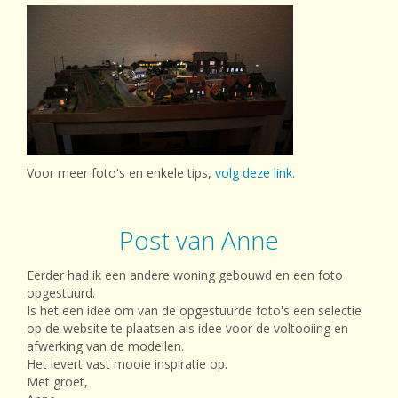
Voor meer foto's en enkele tips,
volg deze link.
Post van Anne
Eerder had ik een andere woning gebouwd en een foto
opgestuurd.
Is het een idee om van de opgestuurde foto's een selectie
op de website te plaatsen als idee voor de voltooiing en
afwerking van de modellen.
Het levert vast mooie inspiratie op.
Met groet,