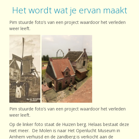
Het wordt wat je ervan maakt
Pim stuurde foto’s van een project waardoor het verleden
weer leeft.
Pim stuurde foto’s van een project waardoor het verleden
weer leeft.
Op de linker foto staat de Huizen berg. Helaas bestaat deze
niet meer. De Molen is naar Het Openlucht Museum in
Arnhem verhuisd en de zandberg is verkocht aan de