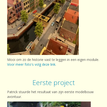
Mooi om zo de historie vast te leggen in een eigen module.
Voor meer foto's volg deze link.
Eerste project
Patrick stuurde het resultaat van zijn eerste modelbouw
avontuur.