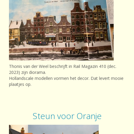
Thonis van der Weel beschrijft in Rail Magazin 410 (dec.
2023) zijn diorama.
Hollandscale modellen vormen het decor. Dat levert mooie
plaatjes op.
Steun voor Oranje