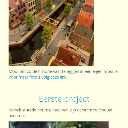
Mooi om zo de historie vast te leggen in een eigen module.
Voor meer foto's volg deze link.
Eerste project
Patrick stuurde het resultaat van zijn eerste modelbouw
avontuur.