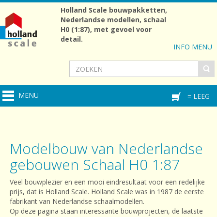
Holland Scale bouwpakketten,
Nederlandse modellen, schaal
H0 (1:87), met gevoel voor
detail.
INFO MENU
MENU
= LEEG
Modelbouw van Nederlandse
gebouwen Schaal H0 1:87
Veel bouwplezier en een mooi eindresultaat voor een redelijke
prijs, dat is Holland Scale. Holland Scale was in 1987 de eerste
fabrikant van Nederlandse schaalmodellen.
Op deze pagina staan interessante bouwprojecten, de laatste