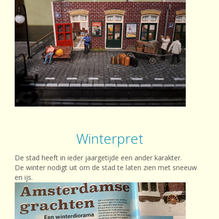
Winterpret
De stad heeft in ieder jaargetijde een ander karakter.
De winter nodigt uit om de stad te laten zien met sneeuw
en ijs.