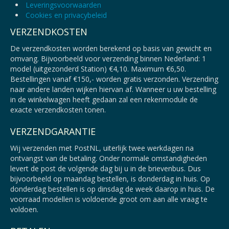
Leveringsvoorwaarden
Cookies en privacybeleid
VERZENDKOSTEN
De verzendkosten worden berekend op basis van gewicht en
omvang. Bijvoorbeeld voor verzending binnen Nederland: 1
model (uitgezonderd Station) €4,10. Maximum €6,50.
Bestellingen vanaf €150,- worden gratis verzonden. Verzending
naar andere landen wijken hiervan af. Wanneer u uw bestelling
in de winkelwagen heeft gedaan zal een rekenmodule de
exacte verzendkosten tonen.
VERZENDGARANTIE
Wij verzenden met PostNL, uiterlijk twee werkdagen na
ontvangst van de betaling. Onder normale omstandigheden
levert de post de volgende dag bij u in de brievenbus. Dus
bijvoorbeeld op maandag bestellen, is donderdag in huis. Op
donderdag bestellen is op dinsdag de week daarop in huis. De
voorraad modellen is voldoende groot om aan alle vraag te
voldoen.