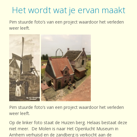
Het wordt wat je ervan maakt
Pim stuurde foto’s van een project waardoor het verleden
weer leeft.
Pim stuurde foto’s van een project waardoor het verleden
weer leeft.
Op de linker foto staat de Huizen berg. Helaas bestaat deze
niet meer. De Molen is naar Het Openlucht Museum in
Arnhem verhuisd en de zandberg is verkocht aan de