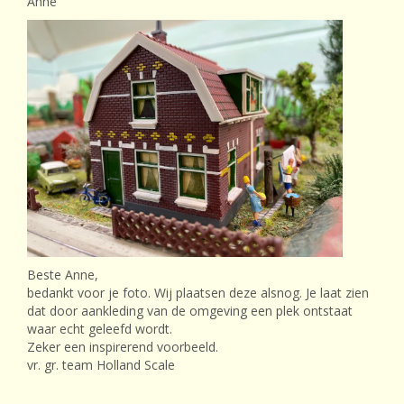
Anne
Beste Anne,
bedankt voor je foto. Wij plaatsen deze alsnog. Je laat zien
dat door aankleding van de omgeving een plek ontstaat
waar echt geleefd wordt.
Zeker een inspirerend voorbeeld.
vr. gr. team Holland Scale