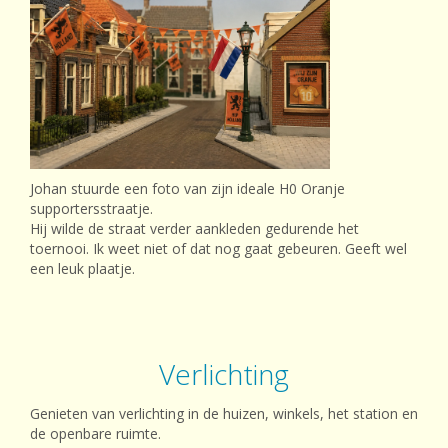
Johan stuurde een foto van zijn ideale H0 Oranje
supportersstraatje.
Hij wilde de straat verder aankleden gedurende het
toernooi. Ik weet niet of dat nog gaat gebeuren. Geeft wel
een leuk plaatje.
Verlichting
Genieten van verlichting in de huizen, winkels, het station en
de openbare ruimte.