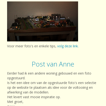
Voor meer foto's en enkele tips,
volg deze link.
Post van Anne
Eerder had ik een andere woning gebouwd en een foto
opgestuurd.
Is het een idee om van de opgestuurde foto's een selectie
op de website te plaatsen als idee voor de voltooiing en
afwerking van de modellen.
Het levert vast mooie inspiratie op.
Met groet,